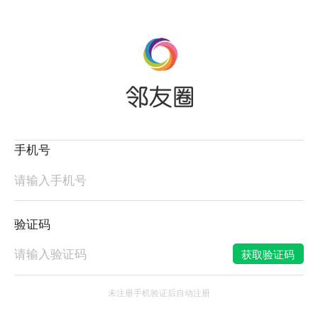
手机号
验证码
获取验证码
未注册手机验证后自动注册