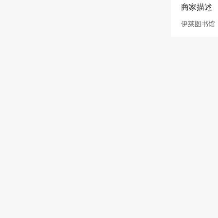
商家描述
伊莱图书馆