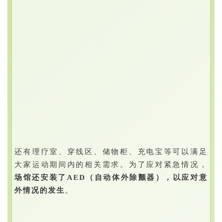
还有理疗室、穿线区、储物柜、充电宝等可以满足
大家运动期间内的相关需求。
为了应对紧急情况，
场馆还安装了AED（自动体外除颤器），以应对意
外情况的发生
。