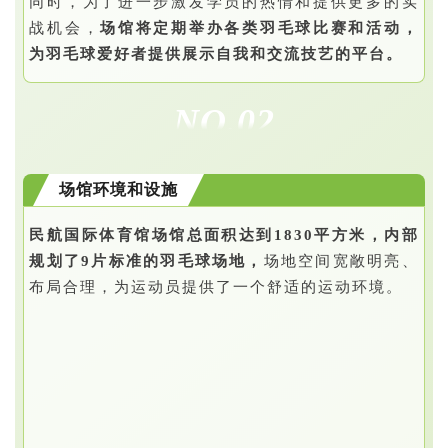
同时，为了进一步激发学员的热情和提供更多的实
战机会，
场馆将定期举办各类羽毛球比赛和活动，
为羽毛球爱好者提供展示自我和交流技艺的平台。
NO.02
场馆环境和设施
民航国际体育馆场馆总面积达到1830平方米，内部
规划了9片标准的羽毛球场地，
场地空间宽敞明亮、
布局合理，为运动员提供了一个舒适的运动环境。