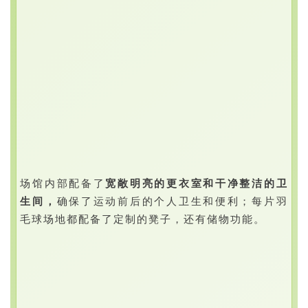
场馆内部配备了
宽敞明亮的更衣室和干净整洁的卫
生间，
确保了运动前后的个人卫生和便利；每片羽
毛球场地都配备了定制的凳子，还有储物功能。