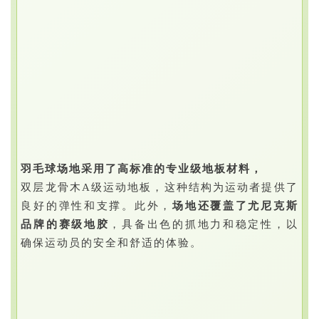
羽毛球场地采用了高标准的专业级地板材料，
双层龙骨木A级运动地板，这种结构为运动者提供了
良好的弹性和支撑。此外，
场地还覆盖了尤尼克斯
品牌的赛级地胶
，具备出色的抓地力和稳定性，以
确保运动员的安全和舒适的体验。