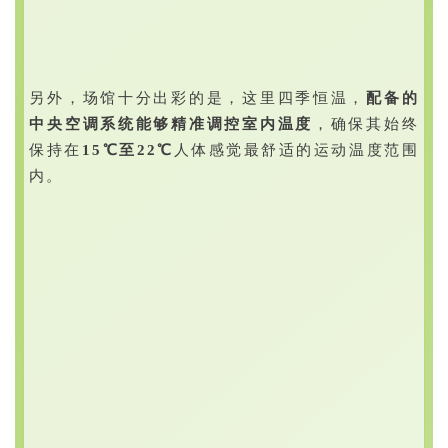
另外，场馆十分出彩的是，这里四季恒温，
配备的
中央空调系统能够精准调控室内温度
，确保其始终
保持在
15℃至22℃
人体感觉最舒适的运动温度范围
内。