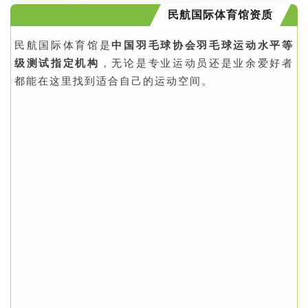
民航国际体育馆资质
民航国际体育馆是
中国羽毛球协会羽毛球运动水平等
级测试指定机构
，无论是专业运动员还是业余爱好者
都能在这里找到适合自己的运动空间。