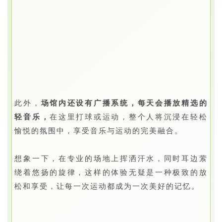
此外，
场馆内还设有广播系统，每天会播放精选的
轻音乐，
在这里打球或运动，整个人将沉浸在轻松
愉悦的氛围中，享受音乐与运动的完美融合。
想象一下，在专业的场地上挥洒汗水，同时耳边萦
绕着悠扬的旋律，这样的体验无疑是一种极致的放
松和享受，让每一次运动都成为一次美好的记忆。