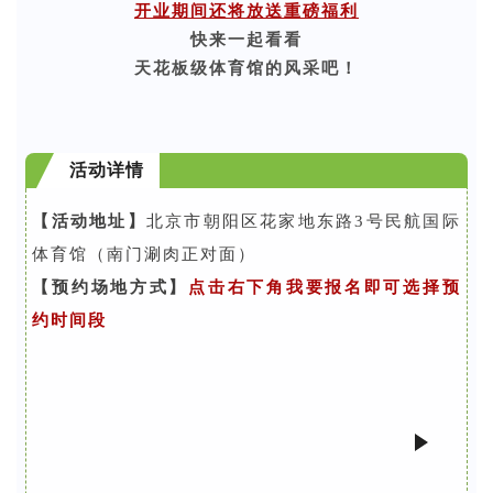
开业期间还将放送重磅福利
快来一起看看
天花板级体育馆的风采吧！
活动详情
【活动地址】
北京市朝阳区花家地东路3号民航国际
体育馆（南门涮肉正对面）
【预约场地方式】
点击右下角我要报名即可选择预
约时间段