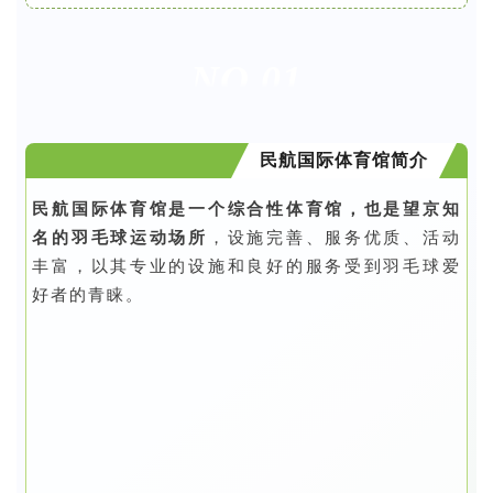
NO.01
民航国际体育馆简介
民航国际体育馆是一个综合性体育馆，也是望京知
名的羽毛球运动场所
，设施完善、服务优质、活动
丰富，以其专业的设施和良好的服务受到羽毛球爱
好者的青睐。