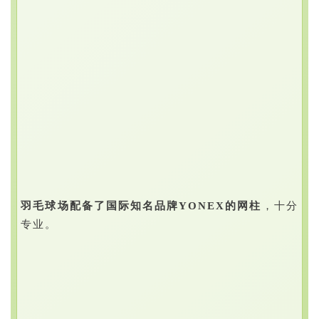
羽毛球场配备了国际知名品牌YONEX的网柱
，十分
专业。