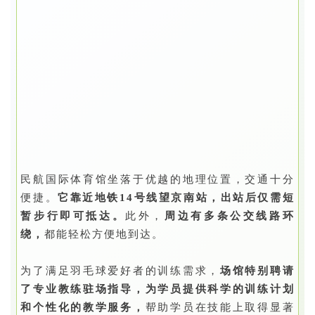
民航国际体育馆坐落于优越的地理位置，交通十分
便捷。
它靠近地铁14号线望京南站，出站后仅需短
暂步行即可抵达。
此外，
周边有多条公交线路环
绕，
都能轻松方便地到达。
为了满足羽毛球爱好者的训练需求，
场馆特别聘请
了专业教练驻场指导，为学员提供科学的训练计划
和个性化的教学服务，
帮助学员在技能上取得显著