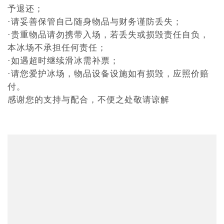
予退还；
·请妥善保管自己随身物品与财务谨防丢失；
·贵重物品请勿携带入场，若丢失或损毁责任自负，
本冰场不承担任何责任；
·如遇超时继续滑冰需补票；
·请您爱护冰场，物品设备设施如有损毁，应照价赔
付。
感谢您的支持与配合，不便之处敬请谅解