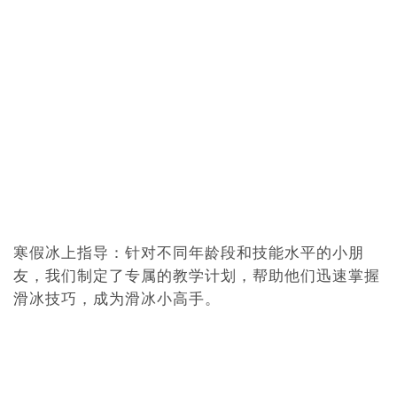
寒假冰上指导：针对不同年龄段和技能水平的小朋
友，我们制定了专属的教学计划，帮助他们迅速掌握
滑冰技巧，成为滑冰小高手。