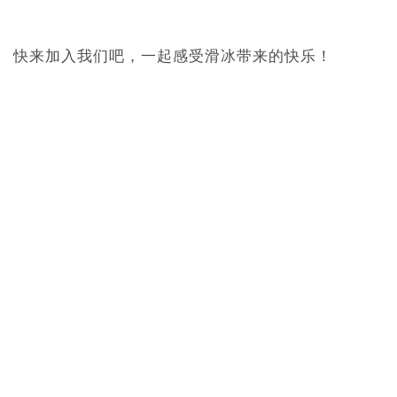
快来加入我们吧，一起感受滑冰带来的快乐！