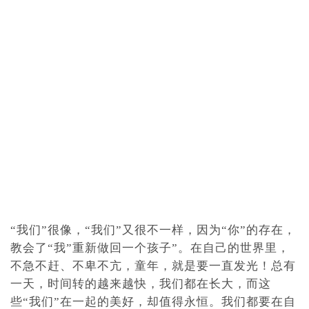
“我们”很像，“我们”又很不一样，因为“你”的存在，
教会了“我”重新做回一个孩子”。在自己的世界里，
不急不赶、不卑不亢，童年，就是要一直发光！总有
一天，时间转的越来越快，我们都在长大，而这
些“我们”在一起的美好，却值得永恒。我们都要在自