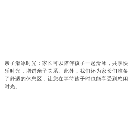
亲子滑冰时光：家长可以陪伴孩子一起滑冰，共享快
乐时光，增进亲子关系。此外，我们还为家长们准备
了舒适的休息区，让您在等待孩子时也能享受到悠闲
时光。