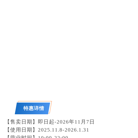
特惠详情
【售卖日期】即日起-2026年11月7日
【使用日期】2025.11.8-2026.1.31
【营业时间】10:00-22:00