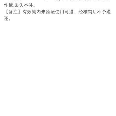
作废,丢失不补。
【备注】有效期内未验证使用可退，经核销后不予退
还。