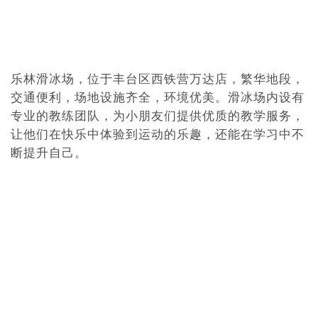
乐林滑冰场，位于丰台区西铁营万达店，繁华地段，
交通便利，场地设施齐全，环境优美。滑冰场内设有
专业的教练团队，为小朋友们提供优质的教学服务，
让他们在快乐中体验到运动的乐趣，还能在学习中不
断提升自己。