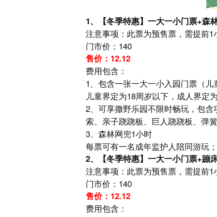
1、【冬季特惠】一大一小门票+森
注意事项：此票为预售票，需提前1
门市价：140
售价：12.12
费用包含：
1、包含一张一大一小入园门票（儿
儿童界定为18周岁以下，成人界定为
2、可享撒野乐园不限时畅玩，包含
索、亲子跷跷板、巨人跷跷板、弹
3、森林网兜1小时
每票可有一名成年监护人陪同游玩
2、【冬季特惠】一大一小门票+蹦床
注意事项：此票为预售票，需提前1
门市价：140
售价：12.12
费用包含：