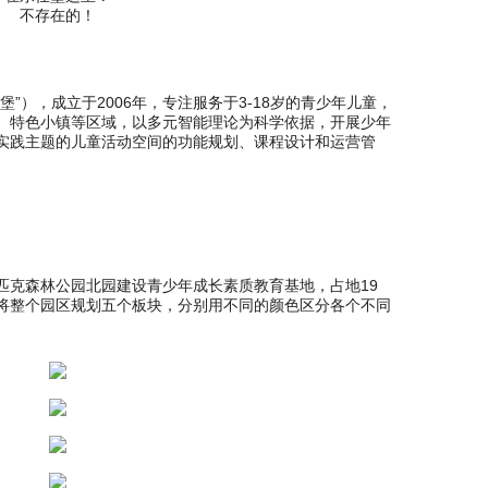
不存在的！
”），成立于2006年，专注服务于3-18岁的青少年儿童，
、特色小镇等区域，以多元智能理论为科学依据，开展少年
实践主题的儿童活动空间的功能规划、课程设计和运营管
匹克森林公园北园建设青少年成长素质教育基地，占地19
将整个园区规划五个板块，分别用不同的颜色区分各个不同