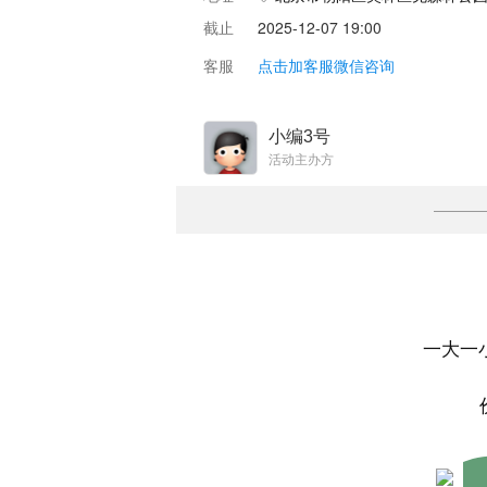
截止
2025-12-07 19:00
客服
点击加客服微信咨询
小编3号
活动主办方
一大一