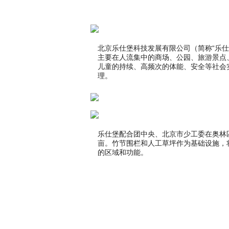
北京乐仕堡科技发展有限公司（简称“乐仕堡
主要在人流集中的商场、公园、旅游景点
儿童的持续、高频次的体能、安全等社会
理。
乐仕堡配合团中央、北京市少工委在奥林
亩。竹节围栏和人工草坪作为基础设施，
的区域和功能。