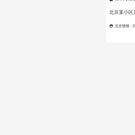
北京某小区
北京情报
2