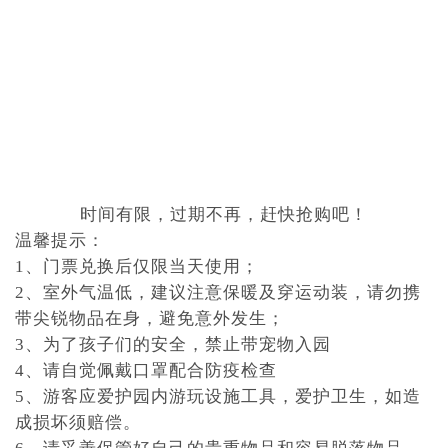
时间有限，过期不再，赶快抢购吧！
温馨提示：
1、门票兑换后仅限当天使用；
2、室外气温低，建议注意保暖及穿运动装，请勿携
带尖锐物品在身，避免意外发生；
3、为了孩子们的安全，禁止带宠物入园
4、请自觉佩戴口罩配合防疫检查
5、游客应爱护园内游玩设施工具，爱护卫生，如造
成损坏须赔偿。