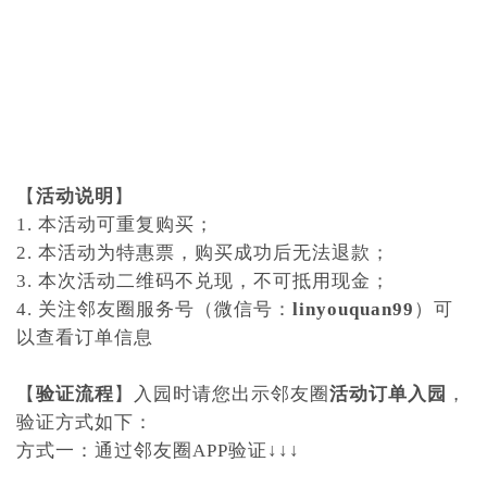
【
活动说明
】
1. 本活动可重复购买；
2. 本活动为特惠票，购买成功后无法退款；
3. 本次活动二维码不兑现，不可抵用现金；
4. 关注邻友圈服务号（微信号：
linyouquan99
）可
以查看订单信息
【
验证流程
】入园时请您出示邻友圈
活动订单入园
，
验证方式如下：
方式一：通过邻友圈APP验证↓↓↓