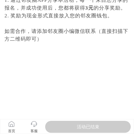
1. 通过邻友圈APP分享本活动，每一个来自您分享的
报名，并成功使用后，您都将获得
3元
的分享奖励。
2. 奖励为现金形式直接放入您的邻友圈钱包。
如需合作，请添加邻友圈小编微信联系（直接扫描下
方二维码即可）
活动已结束
首页
客服