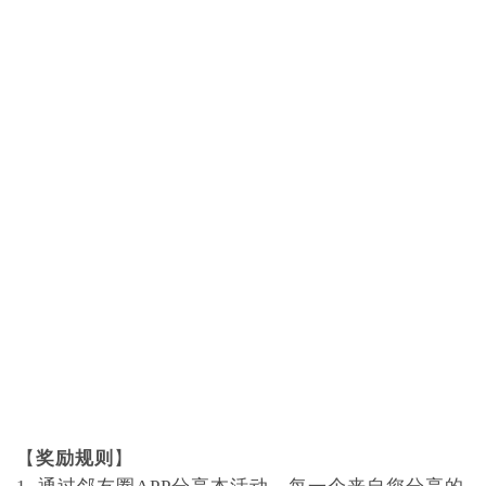
【
奖励规则
】