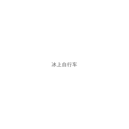
冰上自行车