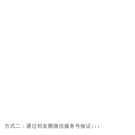
方式二：通过邻友圈微信服务号验证↓↓↓