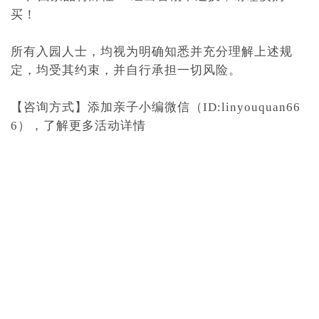
买！
所有入园人士，均视为明确知悉并充分理解上述规
定，均受其约束，并自行承担一切风险。
【咨询方式】添加亲子小编微信（ID:linyouquan66
6），了解更多活动详情