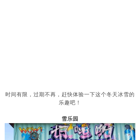
时间有限，过期不再，赶快体验一下这个冬天冰雪的
乐趣吧！
雪乐园