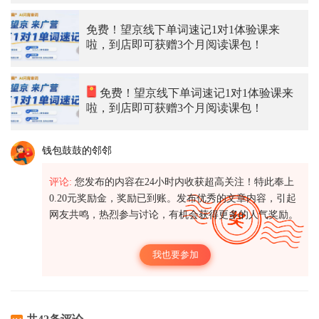
免费！望京线下单词速记1对1体验课来
啦，到店即可获赠3个月阅读课包！
免费！望京线下单词速记1对1体验课来
啦，到店即可获赠3个月阅读课包！
钱包鼓鼓的邻邻
评论:
您发布的内容在24小时内收获超高关注！特此奉上
0.20元奖励金，奖励已到账。发布优秀的文章内容，引起
网友共鸣，热烈参与讨论，有机会获得更多的人气奖励。
我也要参加