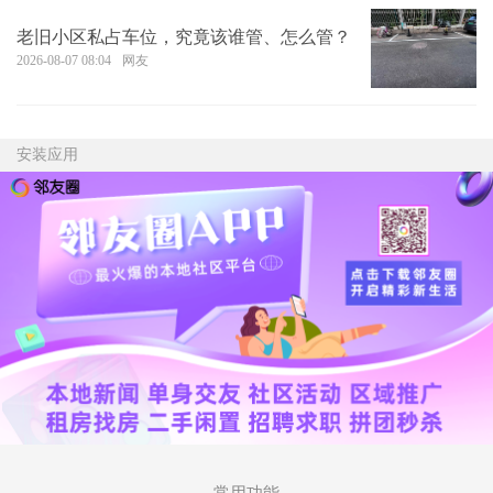
老旧小区私占车位，究竟该谁管、怎么管？
2026-08-07 08:04
网友
安装应用
常用功能