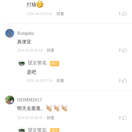
打猫
1
回复
2024-10-29 05:42
Rongshu
真便宜
2
回复
2024-10-29 06:19
望京警花
楼主
是吧
2
回复
2024-10-29 07:19
DDMM2015
明天去逛逛。
2
回复
2024-10-29 06:39
望京警花
楼主