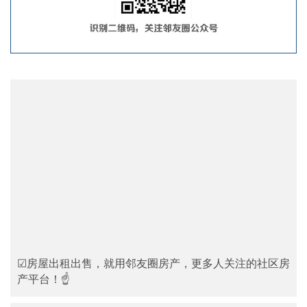
☑房屋出租出售，就用邻友圈房产，更多人关注的社区房
产平台！☝