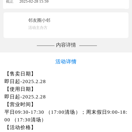
截止
2025-02-28 15:59
邻友圈小邻
活动主办方
内容详情
活动详情
【售卖日期】
即日起-2025.2.28
【使用日期】
即日起-2025.2.28
【营业时间】
平日09:30-17:30 （17:00清场）；周末假日9:00-18:
00 （17:30清场）
【活动价格】