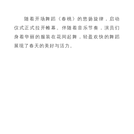
随着开场舞蹈《春桃》的悠扬旋律，启动
仪式正式拉开帷幕。伴随着音乐节奏，演员们
身着华丽的服装在花间起舞，轻盈欢快的舞蹈
展现了春天的美好与活力。