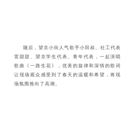
随后，望京小街人气歌手小田叔、社工代表
雷甜甜、望京学生代表、青年代表，一起演唱
歌曲《一路生花》，优美的旋律和深情的歌词
让现场观众感受到了春天的温暖和希望，将现
场氛围推向了高潮。