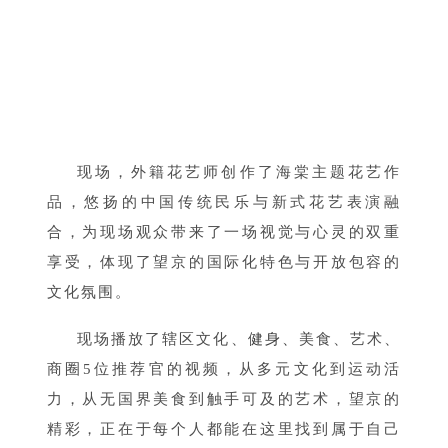
现场，外籍花艺师创作了海棠主题花艺作
品，悠扬的中国传统民乐与新式花艺表演融
合，为现场观众带来了一场视觉与心灵的双重
享受，体现了望京的国际化特色与开放包容的
文化氛围。
现场播放了辖区文化、
健身、
美食、艺术、
商圈5位推荐官的视频，从多元文化到运动活
力，从无国界美食到触手可及的艺术，望京的
精彩，正在于每个人都能在这里找到属于自己