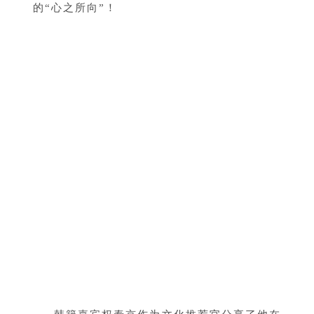
的“心之所向”！