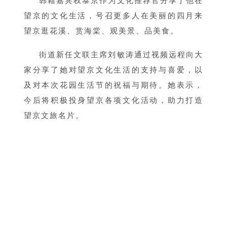
韩籍嘉宾权泰京作为文化推荐官分享了他在
望京的文化生活，号召更多人在美丽的四月来
望京逛花溪、赏海棠、观美景、品美食。
街道新任文联主席刘敏涛通过视频远程向大
家分享了她对望京文化生活的支持与喜爱，以
及对本次花园生活节的祝福与期待。她表示，
今后将积极投身望京各项文化活动，助力打造
望京文旅名片。