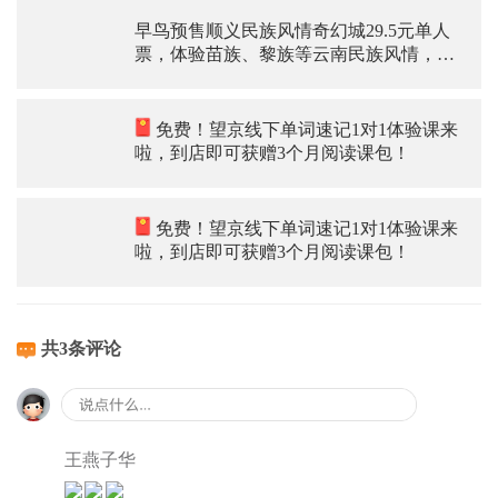
早鸟预售顺义民族风情奇幻城29.5元单人
票，体验苗族、黎族等云南民族风情，太
美妙了
免费！望京线下单词速记1对1体验课来
啦，到店即可获赠3个月阅读课包！
免费！望京线下单词速记1对1体验课来
啦，到店即可获赠3个月阅读课包！
共3条评论
王燕子华