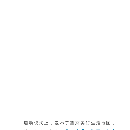
启动仪式上，发布了望京美好生活地图，