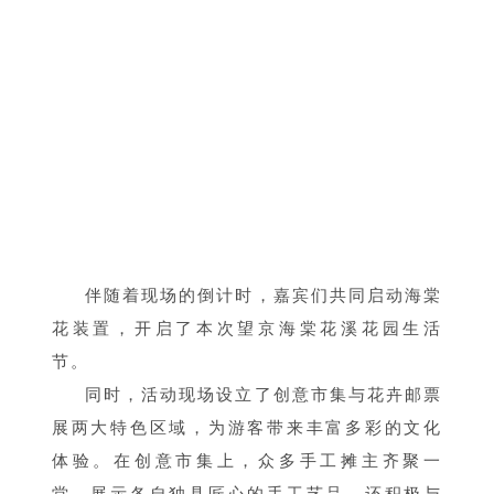
伴随着现场的倒计时，嘉宾们共同启动海棠
花装置，开启了本次望京海棠花溪花园生活
节。
同时，活动现场设立了创意市集与花卉邮票
展两大特色区域，为游客带来丰富多彩的文化
体验。在创意市集上，众多手工摊主齐聚一