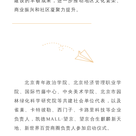
建设的丰硕成果，进一步推动地区文化繁荣、
商业振兴和社区凝聚力提升。
北京青年政治学院、北京经济管理职业学
院、国际竹藤中心、中央美术学院、北京市园
林绿化科学研究院等共建社会单位代表，以及
雀巢、卡特彼勒、西门子、卡路里科技等企业
负责人，凯德MALL·望京、望京合生麒麟新天
地、新世界百货商圈负责人参加启动仪式。