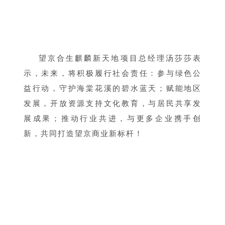
望京合生麒麟新天地
项目总经理汤莎莎
表
示，未来，将积极履行社会责任：参与绿色公
益行动，守护海棠花溪的碧水蓝天；赋能地区
发展，开放资源支持文化教育，与居民共享发
展成果；推动行业共进，与更多企业携手创
新，共同打造望京商业新标杆！