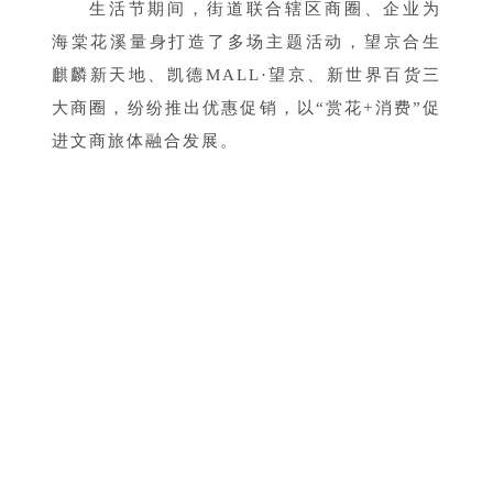
生活节期间，街道联合辖区商圈、企业为
海棠花溪量身打造了多场主题活动，望京合生
麒麟新天地、凯德MALL·望京、新世界百货三
大商圈，纷纷推出优惠促销，以“赏花+消费”促
进文商旅体融合发展。