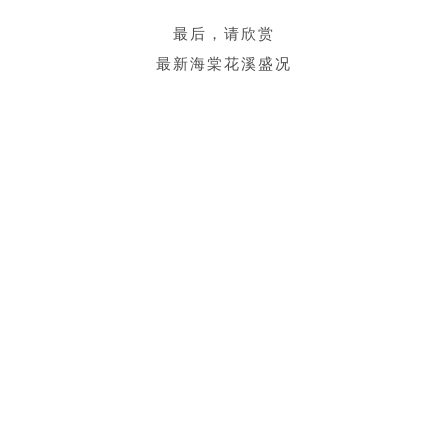
最后，请欣赏
最新海棠花溪盛况