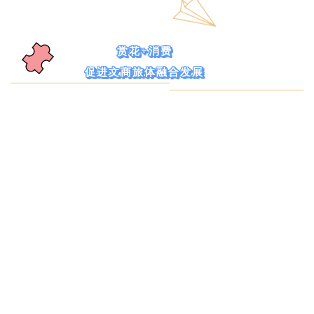
赏花+消费
促进文商旅体融合发展