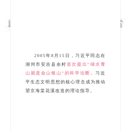
2005年8月15日，习近平同志在
湖州市安吉县余村
首次提出“绿水青
山就是金山银山”的科学论断。
习近
平生态文明思想的核心理念成为推动
望京海棠花溪改造的理论指导。