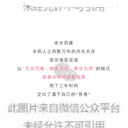
依水而建
水和人之间数万年的共生共存
望京海棠花溪
以
“文化为魂，旅游为体，商业为用”
的模式
探索水岸经济新场景
用了三年时间
交出了属于自己的“答卷”