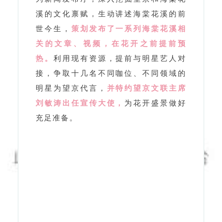
热。
利用现有资源，提前与明星艺人对
接，争取十几名不同咖位、不同领域的
明星为望京代言，
并特约望京文联主席
刘敏涛出任宣传大使，
为花开盛景做好
充足准备。