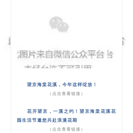
望京海棠花溪，今年这样绽放！
（点击查看链接）
花开望京，一溪之约！望京海棠花溪花
园生活节邀您共赴浪漫花期
（点击查看链接）
此外，引入中央美院等机构共创写生、
摄影大赛、“最美笑脸”助残惠民公益行动等
项目，在南岸举办国风文创市集，将自然景