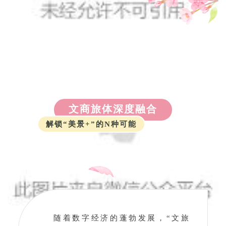
文商旅体深度融合
解锁“美景+”的N种可能
随着数字经济的蓬勃发展，“文旅
+”理念深入人心。
海棠花溪作为“花满望
京”“活力望京”“青春望京”“梦幻望
京”四大主题促销活动的开场秀，成为提
振区域消费、促进文商旅体深度融合的