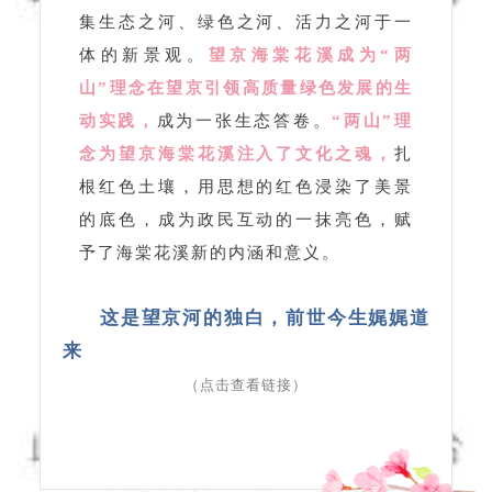
念为望京海棠花溪注入了文化之魂，
扎
根红色土壤，用思想的红色浸染了美景
的底色，成为政民互动的一抹亮色，赋
予了海棠花溪新的内涵和意义。
这是望京河的独白，前世今生娓娓道
来
（点击查看链接）