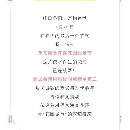
昨日谷雨，万物蓬勃
4月20日
在春天的最后一个节气
我们惜别
望京海棠花溪花园生活节
这片依水而生的花海
已连续两年
高居微博同时段同城榜单第二
居民游客的热议与打卡参与
恰似春潮涌动
传递着对望京海棠花溪
与“花园城市”的深切眷恋