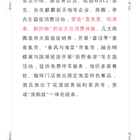
圈发布大面值促销券，开展“森活季”素
食集市、“春风与海棠”市集等，融合蝴
蝶展与国潮巡游开展“跃野春扉”等主题
活动，提供免费停车服务，地区多家餐
饮、咖啡门店推出限定海棠特色餐品，
酒店推出了花溪踏青福利客房等，形
成“游购娱”一体化链条。