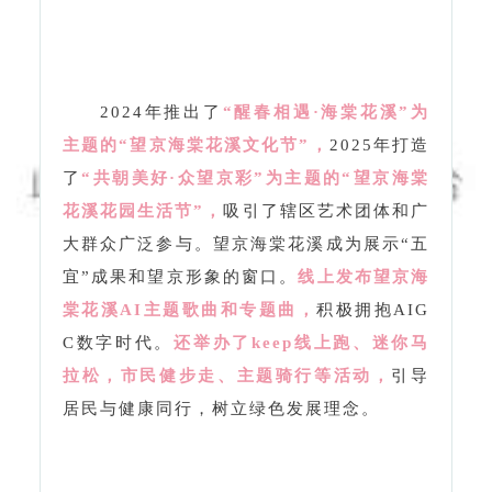
主题的“望京海棠花溪文化节”，
2025年打造
了
“共朝美好·众望京彩”为主题的“望京海棠
花溪花园生活节”，
吸引了辖区艺术团体和广
大群众广泛参与。望京海棠花溪成为展示“五
宜”成果和望京形象的窗口。
线上发布望京海
棠花溪AI主题歌曲和专题曲，
积极拥抱AIG
C数字时代。
还举办了keep线上跑、迷你马
拉松，市民健步走、主题骑行等活动，
引导
居民与健康同行，树立绿色发展理念。