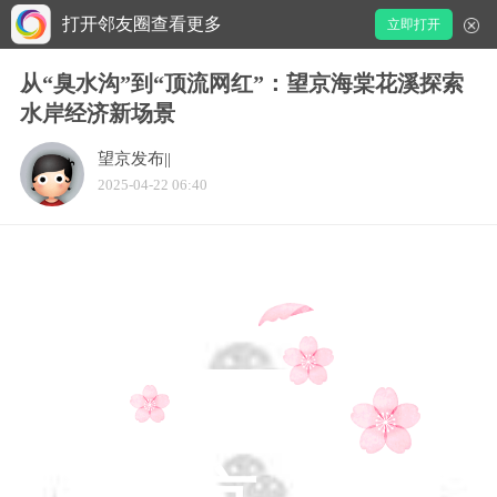
打开邻友圈查看更多
立即打开
从“臭水沟”到“顶流网红”：望京海棠花溪探索
水岸经济新场景
望京发布||
2025-04-22 06:40