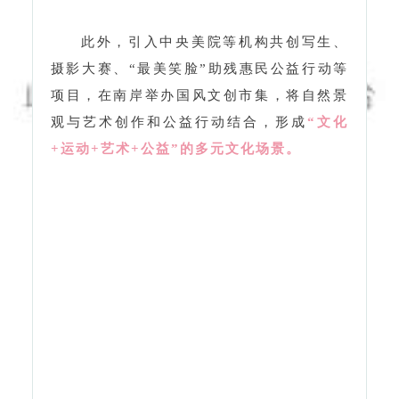
观与艺术创作和公益行动结合，形成
“文化
+运动+艺术+公益”的多元文化场景。