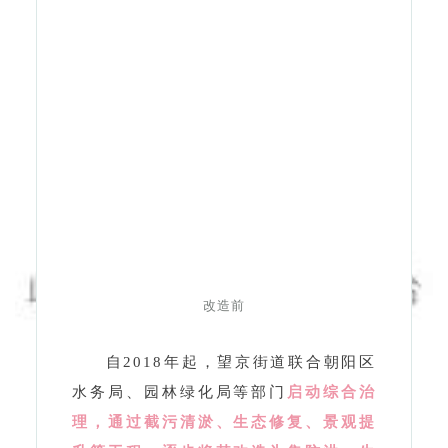
改造前
自2018年起，望京街道联合朝阳区
水务局、园林绿化局等部门
启动综合治
理，通过截污清淤、生态修复、景观提