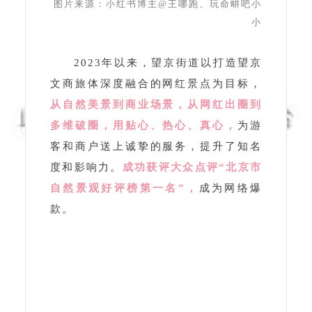
文商旅体深度融合的网红景点为目标，
从自然美景到商业场景，从网红出圈到
多维破圈，用贴心、热心、真心，
为游
客和商户送上诚挚的服务，提升了知名
度和影响力。
成功获评大众点评“北京市
自然景观好评榜第一名”，
成为网络爆
款。