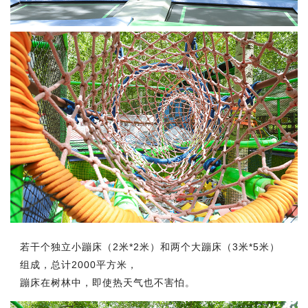
若干个独立小蹦床（2米*2米）和两个大蹦床（3米*5米）
组成，总计2000平方米，
蹦床在树林中，即使热天气也不害怕。