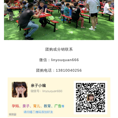
团购或分销联系
微信：linyouquan666
团购电话：13810040256