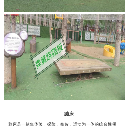
蹦床
蹦床是一款集体验，探险，益智，运动为一体的综合性项