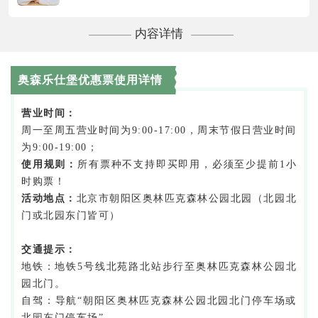
内容详情
奥森乐仕堡优惠票使用详情
营业时间：
周一至周五营业时间为9:00-17:00，周末节假日营业时间
为9:00-19:00；
使用规则：
所有票种不支持即买即用，必须至少提前1小
时购票！
活动地点：
北京市朝阳区奥林匹克森林公园北园（北园北
门或北园东门皆可）
交通提示：
地铁：地铁5号线北苑路北站步行至奥林匹克森林公园北
园北门。
自驾：导航“朝阳区奥林匹克森林公园北园北门停车场或
北园东门停车场”。