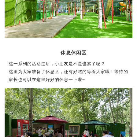
休息休闲区
这一系列的活动过后，小朋友是不是也累了呢？
这里为大家准备了休息区，还有好吃的等着大家哦！等待的
家长也可以在这里好好的休息一下啦~