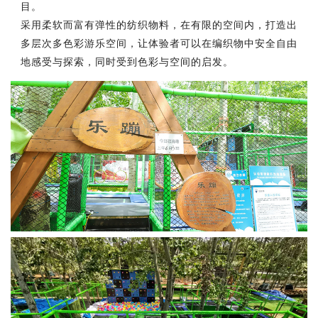
目。
采用柔软而富有弹性的纺织物料，在有限的空间内，打造出
多层次多色彩游乐空间，让体验者可以在编织物中安全自由
地感受与探索，同时受到色彩与空间的启发。