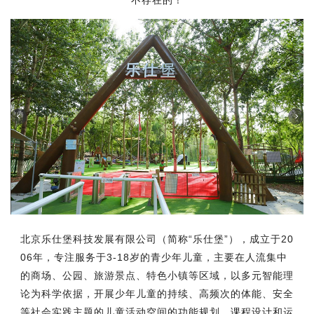
不存在的！
北京乐仕堡科技发展有限公司（简称“乐仕堡”），成立于20
06年，专注服务于3-18岁的青少年儿童，主要在人流集中
的商场、公园、旅游景点、特色小镇等区域，以多元智能理
论为科学依据，开展少年儿童的持续、高频次的体能、安全
等社会实践主题的儿童活动空间的功能规划、课程设计和运