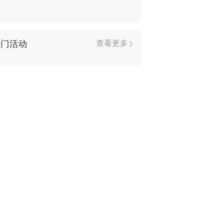
热门活动
查看更多