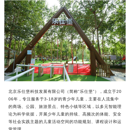
北京乐仕堡科技发展有限公司（简称“乐仕堡”），成立于20
06年，专注服务于3-18岁的青少年儿童，主要在人流集中
的商场、公园、旅游景点、特色小镇等区域，以多元智能理
论为科学依据，开展少年儿童的持续、高频次的体能、安全
等社会实践主题的儿童活动空间的功能规划、课程设计和运
营管理。