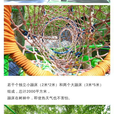
若干个独立小蹦床（2米*2米）和两个大蹦床（3米*5米）
组成，总计2000平方米，
蹦床在树林中，即使热天气也不害怕。