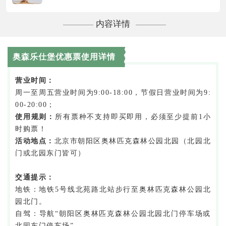
内容详情
奥森乐仕堡优惠票使用详情
营业时间：
周一至周五营业时间为9:00-18:00，节假日营业时间为9:
00-20:00；
使用规则：
所有票种不支持即买即用，必须至少提前1小
时购票！
活动地点：
北京市朝阳区奥林匹克森林公园北园（北园北
门或北园东门皆可）
交通提示：
地铁：地铁5号线北苑路北站步行至奥林匹克森林公园北
园北门。
自驾：导航“朝阳区奥林匹克森林公园北园北门停车场或
北园东门停车场”。