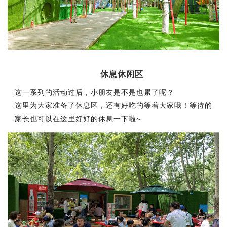
休息休闲区
这一系列的活动过后，小朋友是不是也累了呢？
这里为大家准备了休息区，还有好吃的等着大家哦！等待的
家长也可以在这里好好的休息一下啦~