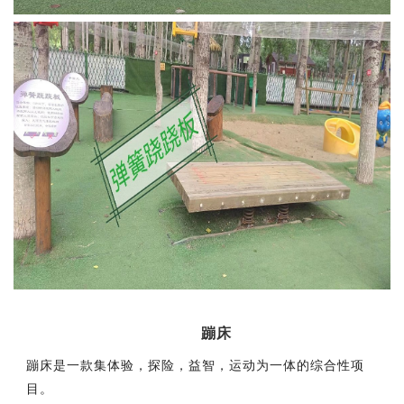
蹦床
蹦床是一款集体验，探险，益智，运动为一体的综合性项
目。