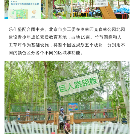
乐仕堡配合团中央、北京市少工委在奥林匹克森林公园北园
建设青少年成长素质教育基地，占地19亩。竹节围栏和人
工草坪作为基础设施，将整个园区规划五个板块，分别用不
同的颜色区分各个不同的区域和功能。