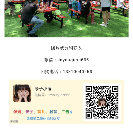
团购或分销联系
微信：linyouquan666
团购电话：13810040256