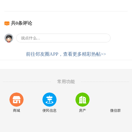
共0条评论
前往邻友圈APP，查看更多精彩热帖>>
常用功能
商城
便民信息
房产
微信群