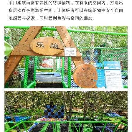
采用柔软而富有弹性的纺织物料，在有限的空间内，打造出
多层次多色彩游乐空间，让体验者可以在编织物中安全自由
地感受与探索，同时受到色彩与空间的启发。