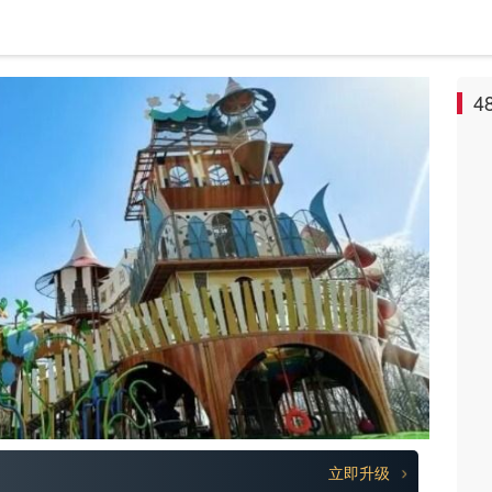
4
立即升级