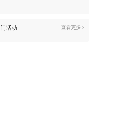
热门活动
查看更多