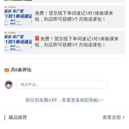
免费！望京线下单词速记1对1体验课来
啦，到店即可获赠3个月阅读课包！
免费！望京线下单词速记1对1体验课来
啦，到店即可获赠3个月阅读课包！
共0条评论
前往邻友圈APP，查看更多精彩热帖>>
爆品推荐
查看全部