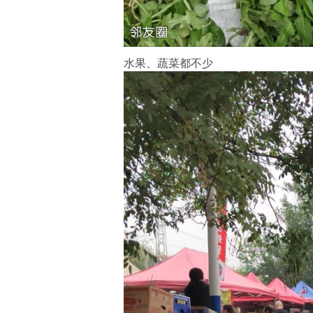
水果、蔬菜都不少