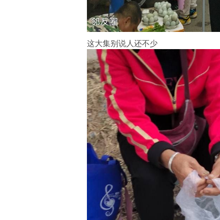
这大集别说人还不少