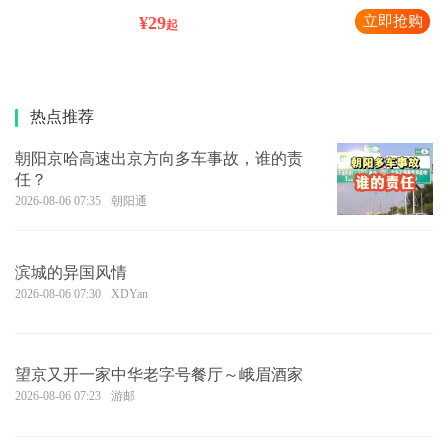
¥29
立即抢购
起
热点推荐
朝阳京哈高速出京方向多车事故，谁的责
任？
2026-08-06 07:35
朝阳通
滨城的异国风情
2026-08-06 07:30
XDYan
望京又开一家中华老字号餐厅～峨眉酒家
2026-08-06 07:23
游邮