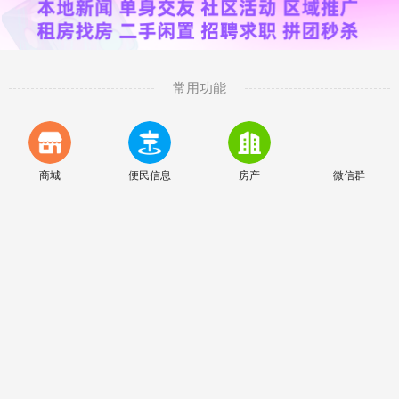
常用功能
商城
便民信息
房产
微信群