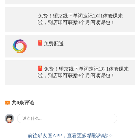
免费！望京线下单词速记1对1体验课来
啦，到店即可获赠3个月阅读课包！
免费配送
免费！望京线下单词速记1对1体验课来
啦，到店即可获赠3个月阅读课包！
共0条评论
前往邻友圈APP，查看更多精彩热帖>>