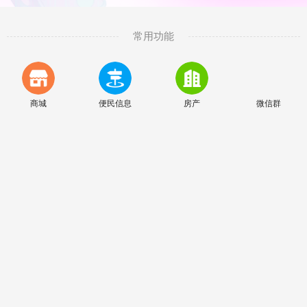
常用功能
商城
便民信息
房产
微信群