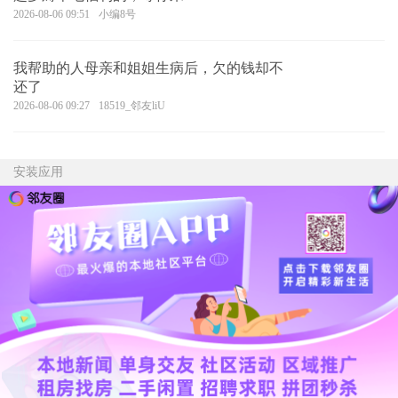
2026-08-06 09:51
小编8号
我帮助的人母亲和姐姐生病后，欠的钱却不
还了
2026-08-06 09:27
18519_邻友liU
安装应用