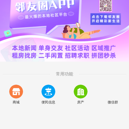
常用功能
商城
便民信息
房产
微信群