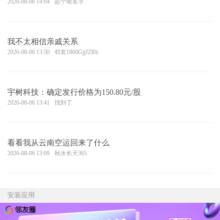
2026-08-06 14:04
起个啥名字
我不太相信亲戚关系
2026-08-06 13:50
邻友1860GjjJZRh
宇树科技：确定发行价格为150.80元/股
2026-08-06 13:41
找到了
看看我从云南空运回来了什么
2026-08-06 13:09
秋水长天365
安装应用