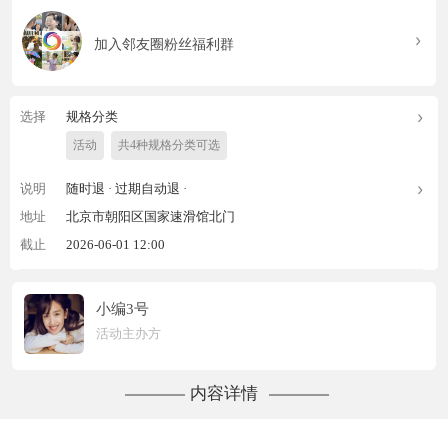
加入邻友圈粉丝福利群
选择
规格分类
活动
共4种规格分类可选
说明
随时退 ·
过期自动退 ·
地址
北京市朝阳区国家速滑馆北门
截止
2026-06-01 12:00
小编3号
活动主办方
内容详情