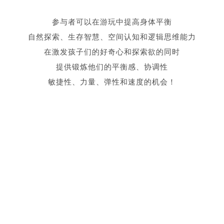
参与者可以在游玩中提高身体平衡
自然探索、生存智慧、空间认知和逻辑思维能力
在激发孩子们的好奇心和探索欲的同时
提供锻炼他们的平衡感、协调性
敏捷性、力量、弹性和速度的机会！