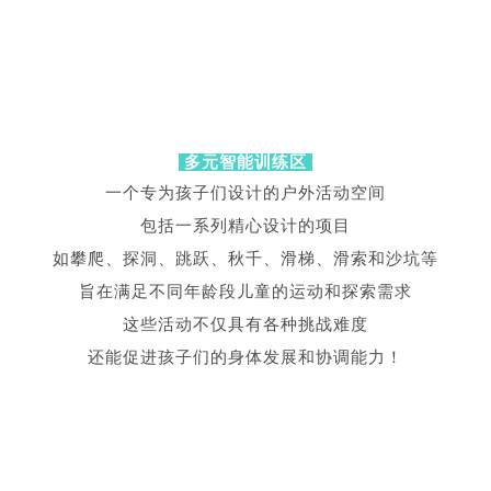
多元智能训练区
一个专为孩子们设计的户外活动空间
包括一系列精心设计的项目
如攀爬、探洞、跳跃、秋千、滑梯、滑索和沙坑等
旨在满足不同年龄段儿童的运动和探索需求
这些活动不仅具有各种挑战难度
还能促进孩子们的身体发展和协调能力！