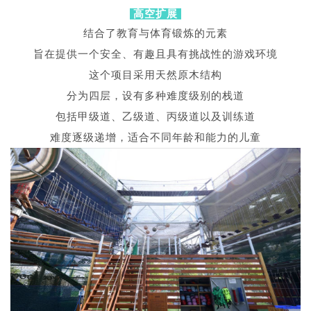
高空扩展
结合了教育与体育锻炼的元素
旨在提供一个安全、有趣且具有挑战性的游戏环境
这个项目采用天然原木结构
分为四层，设有多种难度级别的栈道
包括甲级道、乙级道、丙级道以及训练道
难度逐级递增，适合不同年龄和能力的儿童