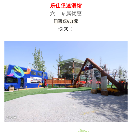
乐仕堡速滑馆
六一专属优惠
门票仅6.1元
快来！