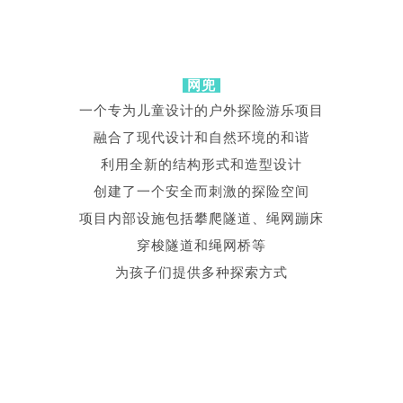
网兜
一个专为儿童设计的户外探险游乐项目
融合了现代设计和自然环境的和谐
利用全新的结构形式和造型设计
创建了一个安全而刺激的探险空间
项目内部设施包括攀爬隧道、绳网蹦床
穿梭隧道和绳网桥等
为孩子们提供多种探索方式