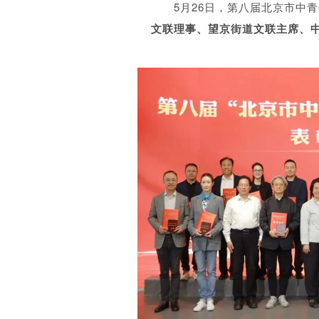
5月26日，第八届北京市中
文联理事、望京街道文联主席、