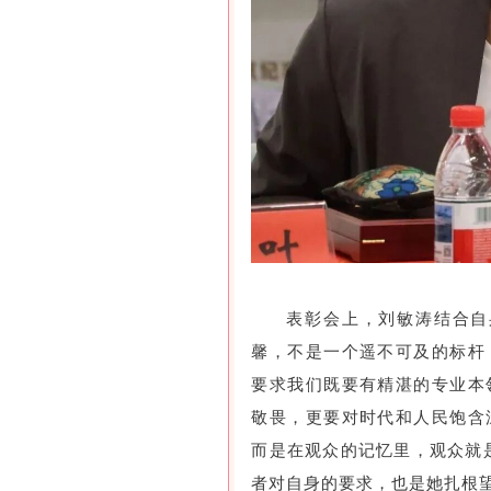
表彰会上，刘敏涛结合自
馨，不是一个遥不可及的标杆
要求我们既要有精湛的专业本
敬畏，更要对时代和人民饱含
而是在观众的记忆里，观众就
者对自身的要求，也是她扎根