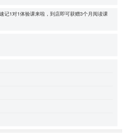
速记1对1体验课来啦，到店即可获赠3个月阅读课