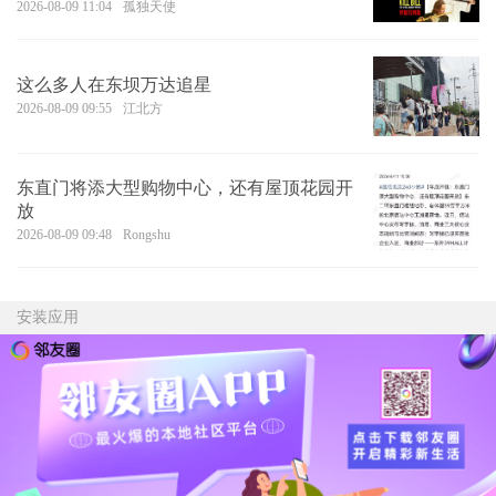
2026-08-09 11:04
孤独天使
这么多人在东坝万达追星
2026-08-09 09:55
江北方
东直门将添大型购物中心，还有屋顶花园开
放
2026-08-09 09:48
Rongshu
安装应用