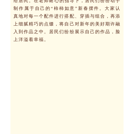
给居民。
在老师耐心的指导下，居民们纷纷动手
制作属于自己的“柿柿如意”新春摆件。大家认
真地对每一个配件进行搭配、穿插与组合，再添
上细腻精巧的点缀，将自己对新年的美好期许融
入到作品之中。居民们纷纷展示自己的作品，脸
上洋溢着幸福。