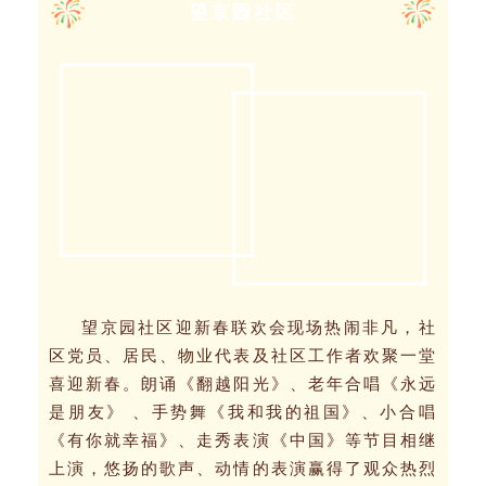
望京园社区
望京园社区迎新春联欢会现场热闹非凡，社
区党员、居民、物业代表及社区工作者欢聚一堂
喜迎新春。朗诵《翻越阳光》、老年合唱《永远
是朋友》 、手势舞《我和我的祖国》、小合唱
《有你就幸福》、走秀表演《中国》等节目相继
上演，悠扬的歌声、动情的表演赢得了观众热烈