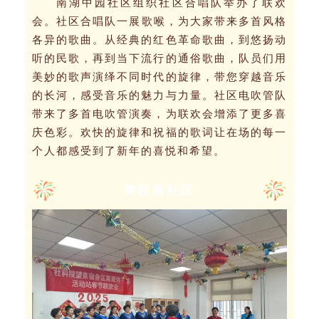
南湖中园社区组织社区合唱队举办了联欢
会。
社区合唱队一展歌喉，为大家带来多首风格
各异的歌曲。从经典的红色革命歌曲，到悠扬动
听的民歌，再到当下流行的通俗歌曲，队员们用
美妙的歌声演绎不同时代的旋律，带您穿越音乐
的长河，感受音乐的魅力与力量。社区电吹管队
带来了多首电吹管演奏，为联欢会增添了更多喜
庆色彩。欢快的旋律和祝福的歌词让在场的每一
个人都感受到了新年的喜悦和希望。
爽秋路社区