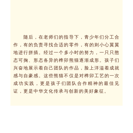
随后，在老师们的指导下，青少年们分工合
作，有的负责寻找合适的零件，有的则小心翼翼
地进行拼插。
经过一个多小时的努力，一只只憨
态可掬、形态各异的榫卯熊猫逐渐成形。孩子们
兴奋地展示着自己团队的作品，脸上洋溢着成就
感与自豪感。这些熊猫不仅是对榫卯工艺的一次
成功实践，更是孩子们团队合作精神的最佳见
证，更是中华文化传承与创新的美好象征。
美味饺子吃起来