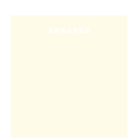
花家地南里社区