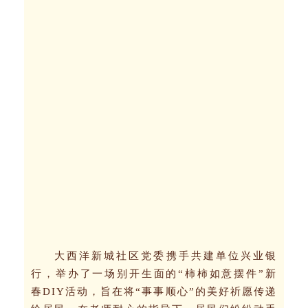
大西洋新城社区党委携手共建单位兴业银
行，举办了一场别开生面的“柿柿如意摆件”新
春DIY活动，旨在将“事事顺心”的美好祈愿传递