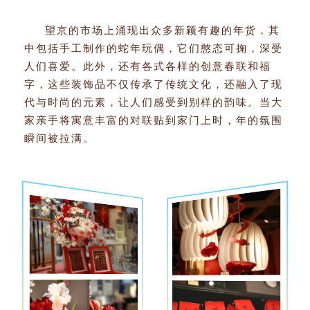
望京的市场上涌现出众多新颖有趣的年货，其
中包括手工制作的蛇年玩偶，它们憨态可掬，深受
人们喜爱。此外，还有各式各样的创意春联和福
字，这些装饰品不仅传承了传统文化，还融入了现
代与时尚的元素，让人们感受到别样的韵味。当大
家亲手将寓意丰富的对联贴到家门上时，年的氛围
瞬间被拉满。