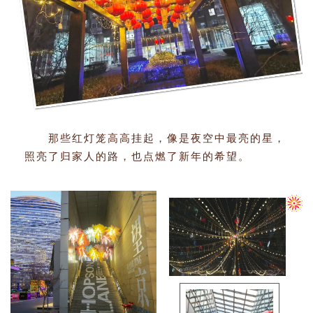
那些红灯笼高高挂起，像是夜空中最亮的星，
照亮了归家人的路，也点燃了新年的希望。