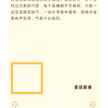
经过大家的巧思，每个福桶都不尽相同。大家一
边交流插花技巧，一边分享新年愿望，现场洋溢
着欢声笑语，气氛十分热烈。
喜迎新春
花家地北里社区