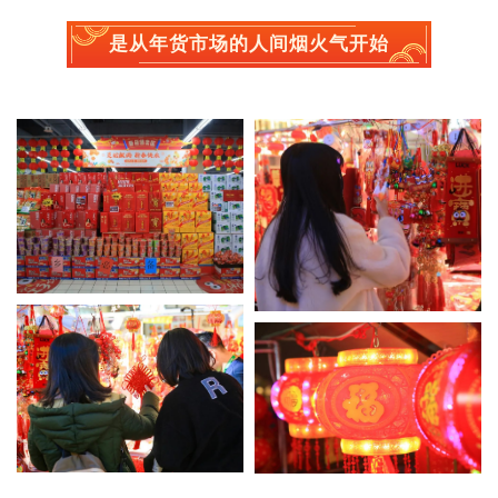
是从年货市场的人间烟火气开始