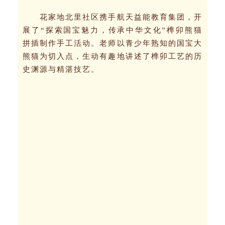
花家地北里社区携手航天益能教育集团，开
展了“探索国宝魅力，传承中华文化”榫卯熊猫
拼插制作手工活动。老师以青少年熟知的国宝大
熊猫为切入点，生动有趣地讲述了榫卯工艺的历
史渊源与精湛技艺。