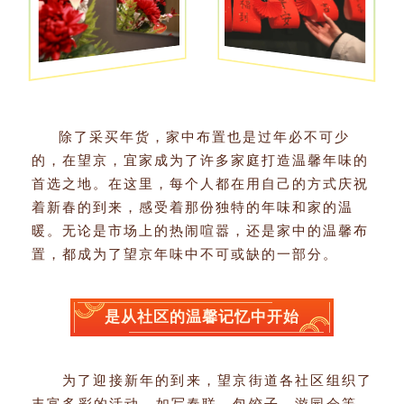
除了采买年货，家中布置也是过年必不可少
的，在望京，宜家成为了许多家庭打造温馨年味的
首选之地。在这里，每个人都在用自己的方式庆祝
着新春的到来，感受着那份独特的年味和家的温
暖。无论是市场上的热闹喧嚣，还是家中的温馨布
置，都成为了望京年味中不可或缺的一部分。
是从社区的温馨记忆中开始
为了迎接新年的到来，望京街道各社区组织了