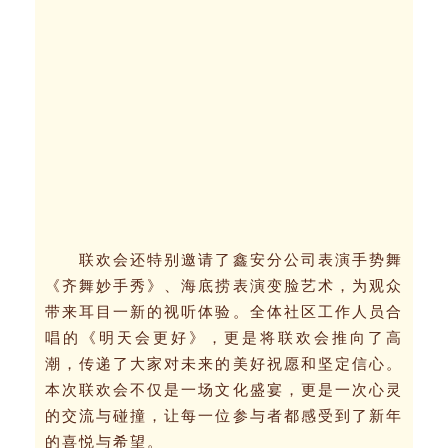
联欢会还特别邀请了鑫安分公司表演手势舞
《齐舞妙手秀》、海底捞表演变脸艺术，为观众
带来耳目一新的视听体验。全体社区工作人员合
唱的《明天会更好》，更是将联欢会推向了高
潮，传递了大家对未来的美好祝愿和坚定信心。
本次联欢会不仅是一场文化盛宴，更是一次心灵
的交流与碰撞，让每一位参与者都感受到了新年
的喜悦与希望。