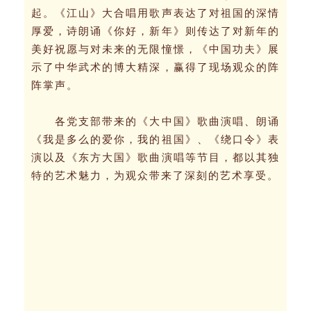
起。《江山》大合唱用歌声表达了对祖国的深情
厚爱，诗朗诵《你好，新年》则传达了对新年的
美好祝愿与对未来的无限憧憬，《中国功夫》展
示了中华武术的博大精深，赢得了现场观众的阵
阵掌声。
各党支部带来的《大中国》歌曲演唱、朗诵
《我是多么的爱你，我的祖国》、《绕口令》表
演以及《东方大国》歌曲演唱等节目，都以其独
特的艺术魅力，为观众带来了深刻的艺术享受。