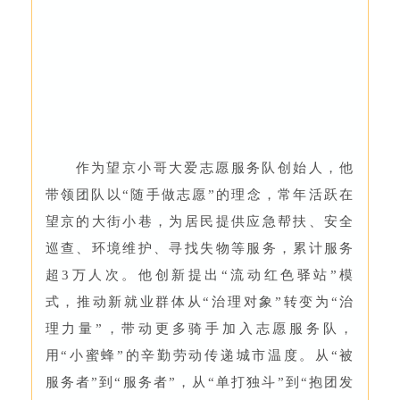
作为望京小哥大爱志愿服务队创始人，他
带领团队以“随手做志愿”的理念，常年活跃在
望京的大街小巷，为居民提供应急帮扶、安全
巡查、环境维护、寻找失物等服务，累计服务
超3万人次。他创新提出“流动红色驿站”模
式，推动新就业群体从“治理对象”转变为“治
理力量”，带动更多骑手加入志愿服务队，
用“小蜜蜂”的辛勤劳动传递城市温度。从“被
服务者”到“服务者”，从“单打独斗”到“抱团发