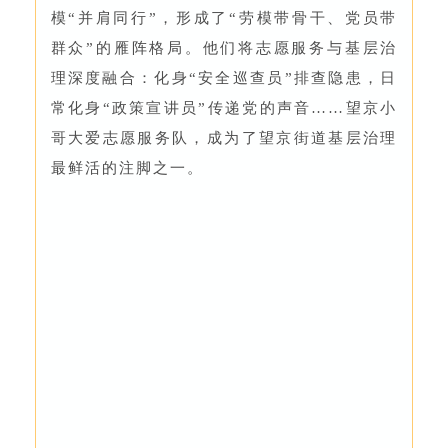
模“并肩同行”，形成了“劳模带骨干、党员带
群众”的雁阵格局。他们将志愿服务与基层治
理深度融合：化身“安全巡查员”排查隐患，日
常化身“政策宣讲员”传递党的声音……望京小
哥大爱志愿服务队，成为了望京街道基层治理
最鲜活的注脚之一。