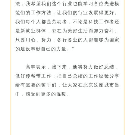
法，我希望我们这个行业也能学习各位先进模
范们的工作方法，让我们的行业发展得更好。
我们每个人都是劳动者，不论是科技工作者还
是新就业群体，都在为美好生活而努力奋斗。
只要用心、努力，各行各业的人都能够为国家
的建设奉献自己的力量。”
高丰表示，接下来，他将努力做好总结，
做好传帮带工作，把自己总结的工作经验分享
给有需要的骑手们，让大家在北京这座城市当
中，感受到更多的温暖。