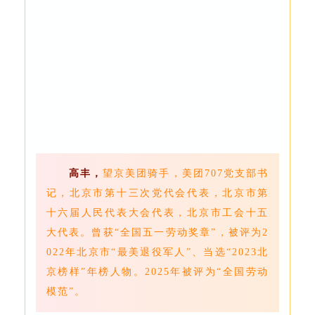
高丰，
望京美团骑手，
美团707党支部书
记，北京市第十三次党代会代表，北京市第
十六届人民代表大会代表，北京市工会十五
大代表。曾获“全国五一劳动奖章”，被评为2
022年北京市“最美退役军人”、当选“2023北
京榜样”年榜人物。2025年被评为“全国劳动
模范”。