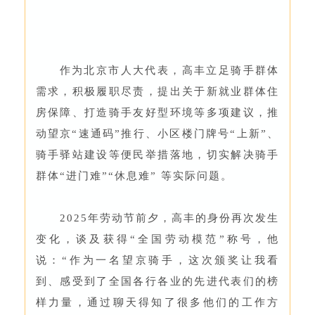
作为北京市人大代表，高丰立足骑手群体
需求，积极履职尽责，提出关于新就业群体住
房保障、打造骑手友好型环境等多项建议，推
动望京“速通码”推行、小区楼门牌号“上新”、
骑手驿站建设等便民举措落地，切实解决骑手
群体“进门难”“休息难” 等实际问题。
2025年劳动节前夕，高丰的身份再次发生
变化，谈及获得“全国劳动模范”称号，他
说：“作为一名望京骑手，这次颁奖让我看
到、感受到了全国各行各业的先进代表们的榜
样力量，通过聊天得知了很多他们的工作方