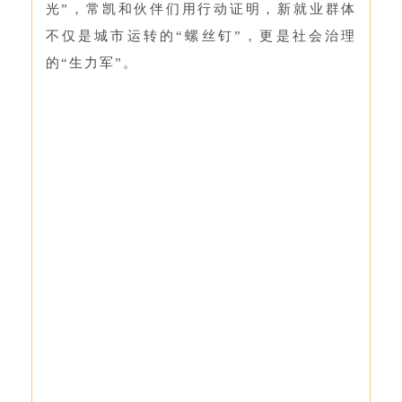
光”，常凯和伙伴们用行动证明，新就业群体
不仅是城市运转的“螺丝钉”，更是社会治理
的“生力军”。