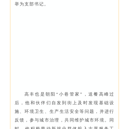
举为支部书记。
高丰也是朝阳“小巷管家”，送餐高峰过
后，他和伙伴们自发到街上及时发现基础设
施、环境卫生、生产生活安全等问题，并进行
反馈，参与城市治理，共同维护城市环境。同
时，他积极带动新就业群体投入志愿服务工