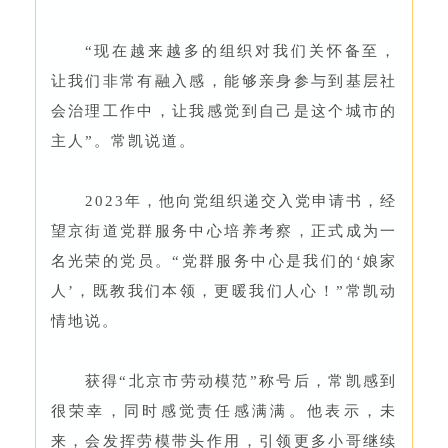
“现在越来越多的组织对我们关怀备至，
让我们非常有融入感，能够亲身参与到基层社
会治理工作中，让我感觉到自己是这个城市的
主人”。常凯说道。
2023年，他向党组织递交入党申请书，经
望京街道党群服务中心培养考察，正式成为一
名光荣的党员。“党群服务中心是我们的‘娘家
人’，既教我们本领，更暖我们人心！”常凯动
情地说。
获得“北京市劳动模范”称号后，常凯感到
很荣幸，同时感觉责任感满满。他表示，未
来，会发挥劳模带头作用，引领更多小哥继续