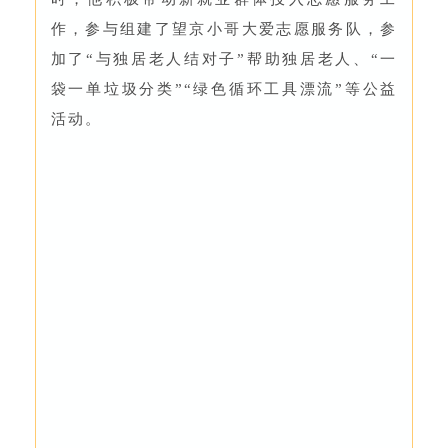
作，参与组建了望京小哥大爱志愿服务队，参
加了“与独居老人结对子”帮助独居老人、“一
袋一单垃圾分类”“绿色循环工具漂流”等公益
活动。