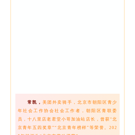
常凯，
美团外卖骑手，北京市朝阳区青少
年社会工作协会社会工作者，朝阳区青联委
员，十八里店老君堂小哥加油站店长，曾获“北
京青年五四奖章”“北京青年榜样”等荣誉。202