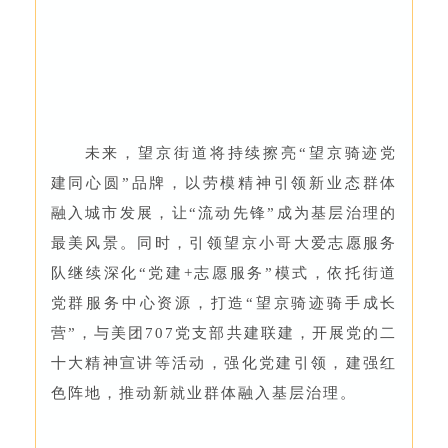
未来，望京街道将持续擦亮“望京骑迹党
建同心圆”品牌，以劳模精神引领新业态群体
融入城市发展，让“流动先锋”成为基层治理的
最美风景。同时，引领望京小哥大爱志愿服务
队继续深化“党建+志愿服务”模式，依托街道
党群服务中心资源，打造“望京骑迹骑手成长
营”，与美团707党支部共建联建，开展党的二
十大精神宣讲等活动，强化党建引领，建强红
色阵地，推动新就业群体融入基层治理。