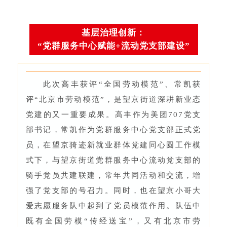
基层治理创新：
“党群服务中心赋能+流动党支部建设”
此次高丰获评“全国劳动模范”、常凯获
评“北京市劳动模范”，是望京街道深耕新业态
党建的又一重要成果。高丰作为美团707党支
部书记，常凯作为党群服务中心党支部正式党
员，在望京骑迹新就业群体党建同心圆工作模
式下，与望京街道党群服务中心流动党支部的
骑手党员共建联建，常年共同活动和交流，增
强了党支部的号召力。同时，也在望京小哥大
爱志愿服务队中起到了党员模范作用。队伍中
既有全国劳模“传经送宝”，又有北京市劳