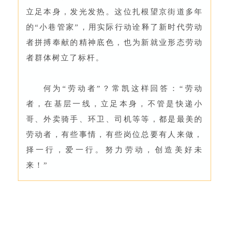
立足本身，发光发热。这位扎根望京街道多年
的“小巷管家”，用实际行动诠释了新时代劳动
者拼搏奉献的精神底色，也为新就业形态劳动
者群体树立了标杆。
何为“劳动者”？常凯这样回答：“劳动
者，在基层一线，立足本身，不管是快递小
哥、外卖骑手、环卫、司机等等，都是最美的
劳动者，有些事情，有些岗位总要有人来做，
择一行，爱一行。努力劳动，创造美好未
来！”