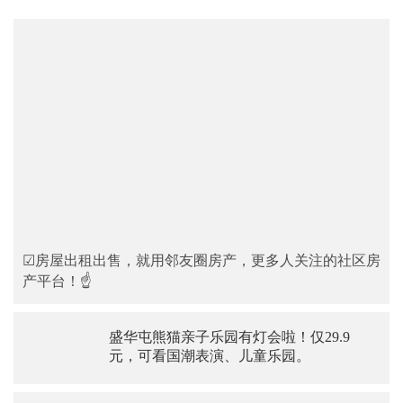
☑房屋出租出售，就用邻友圈房产，更多人关注的社区房
产平台！☝
盛华屯熊猫亲子乐园有灯会啦！仅29.9
元，可看国潮表演、儿童乐园。