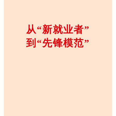
从“新就业者”
到“先锋模范”