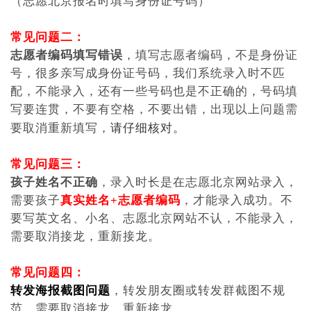
写要连贯，不要有空格，不要出错，出现以上问题需
请仔细核对。
要取消重新填写，
常见问题三：
孩子姓名不正确
，录入时长是在志愿北京网站录入，
需要孩子
真实姓名+志愿者编码
，才能录入成功。不
要写英文名、小名、志愿北京网站不认，不能录入，
需要取消接龙，重新接龙。
常见问题四：
转发海报截图问题
，转发朋友圈或转发群截图不规
范。需要取消接龙，重新接龙。
如何取消接龙重新接龙：
进入邻友圈APP点 我的 -我的订单-取消订单-重新接
龙