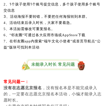
6、"邻友圈"可通过各大应用市场或AppStore下载
7、在邻友圈app内搜索“端午文化小使者”或首页导航点“公
益”版块可找到本活动
未能录入时长 常见问题
常见问题一：
没有在志愿北京报名
，没有报名本是不能完成录入
的，一定要在志愿北京报名本活动，小编才能录入志
愿时长。
（志愿北京报名时填写身份证号码）
常见问题二：
志愿者编码填写错误
，填写志愿者编码，不是身份证
号，很多亲写成身份证号码，我们系统录入时不匹
配，不能录入，还有一些号码也是不正确的，号码填