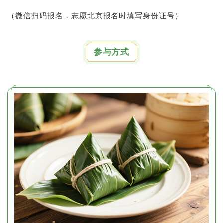
（微信扫码报名，志愿北京报名时填写身份证号）
参与方式