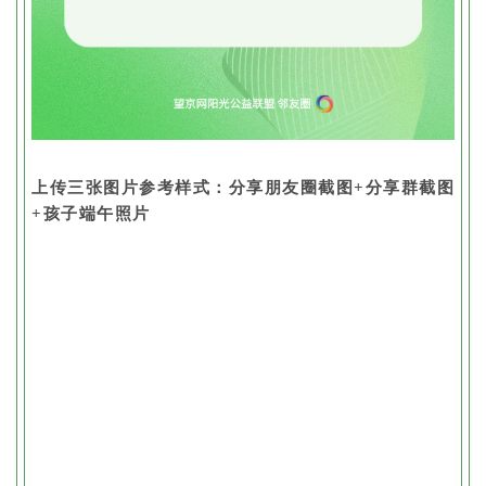
上传三张图片参考样式：分享朋友圈截图+分享群截图
+孩子端午照片