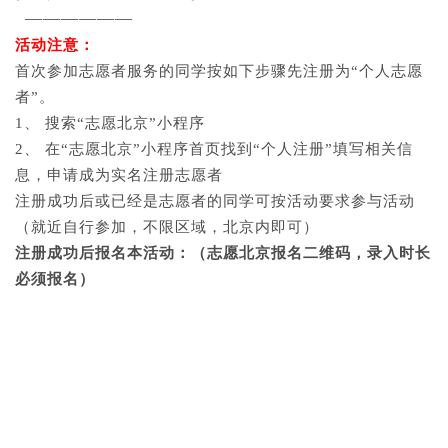
——————
活动注意：
首次参加志愿者服务的同学按如下步骤先注册为“个人志愿
者”。
1、 搜索“志愿北京”小程序
2、 在“志愿北京”小程序首页找到“个人注册”填写相关信
息，申请成为实名注册志愿者
注册成功后或已经是志愿者的同学可按活动要求参与活动
（就近自行参加，不限区域，北京内即可）
注册成功后报名本活动：（志愿北京报名二维码，录入时长
必须报名）