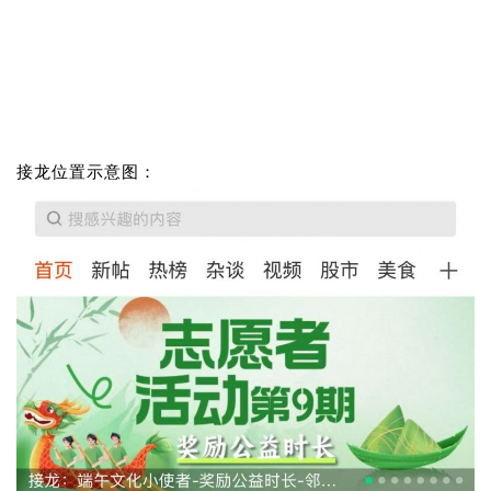
接龙位置示意图：