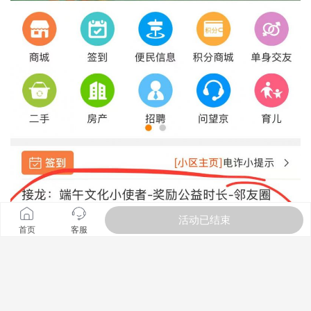
活动已结束
首页
客服