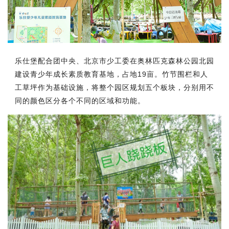
乐仕堡配合团中央、北京市少工委在奥林匹克森林公园北园
建设青少年成长素质教育基地，占地19亩。竹节围栏和人
工草坪作为基础设施，将整个园区规划五个板块，分别用不
同的颜色区分各个不同的区域和功能。