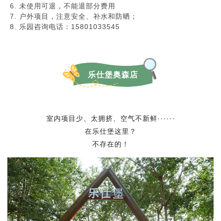
未使用可退，不能退部分费用
户外项目，注意安全、补水和防晒；
乐园咨询电话：15801033545
乐仕堡奥森店
室内项目少、太拥挤、空气不新鲜······
在乐仕堡这里？
不存在的！