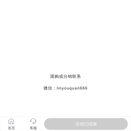
活动已结束
首页
客服