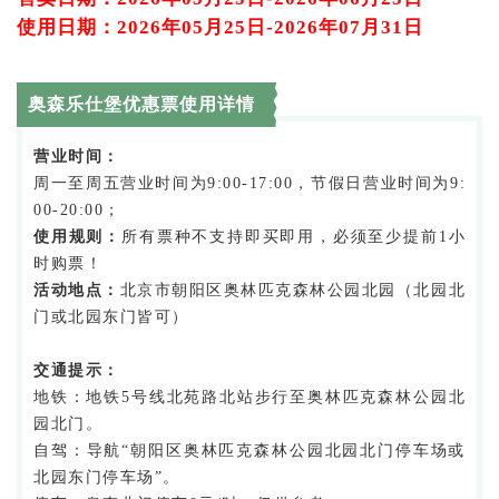
使用日期：2026年05月25日-2026年07月31日
奥森乐仕堡优惠票使用详情
营业时间：
周一至周五营业时间为9:00-17:00，节假日营业时间为9:
00-20:00；
使用规则：
所有票种不支持即买即用，必须至少提前1小
时购票！
活动地点：
北京市朝阳区奥林匹克森林公园北园（北园北
门或北园东门皆可）
交通提示：
地铁：地铁5号线北苑路北站步行至奥林匹克森林公园北
园北门。
自驾：导航“朝阳区奥林匹克森林公园北园北门停车场或
北园东门停车场”。