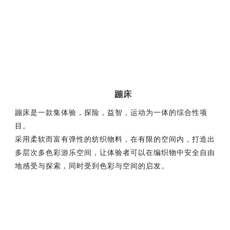
目。
采用柔软而富有弹性的纺织物料，在有限的空间内，打造出
多层次多色彩游乐空间，让体验者可以在编织物中安全自由
地感受与探索，同时受到色彩与空间的启发。