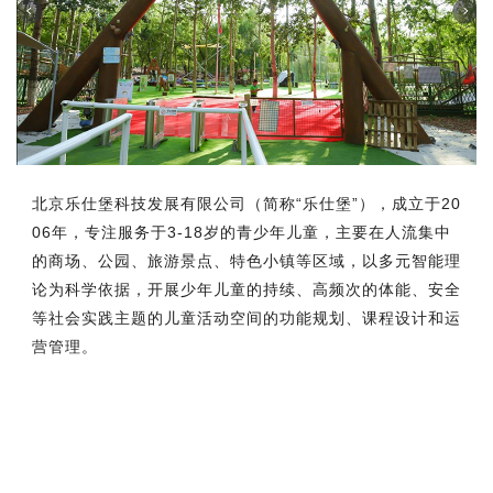
北京乐仕堡科技发展有限公司（简称“乐仕堡”），成立于20
06年，专注服务于3-18岁的青少年儿童，主要在人流集中
的商场、公园、旅游景点、特色小镇等区域，以多元智能理
论为科学依据，开展少年儿童的持续、高频次的体能、安全
等社会实践主题的儿童活动空间的功能规划、课程设计和运
营管理。