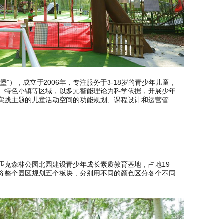
”），成立于2006年，专注服务于3-18岁的青少年儿童，
、特色小镇等区域，以多元智能理论为科学依据，开展少年
实践主题的儿童活动空间的功能规划、课程设计和运营管
匹克森林公园北园建设青少年成长素质教育基地，占地19
将整个园区规划五个板块，分别用不同的颜色区分各个不同