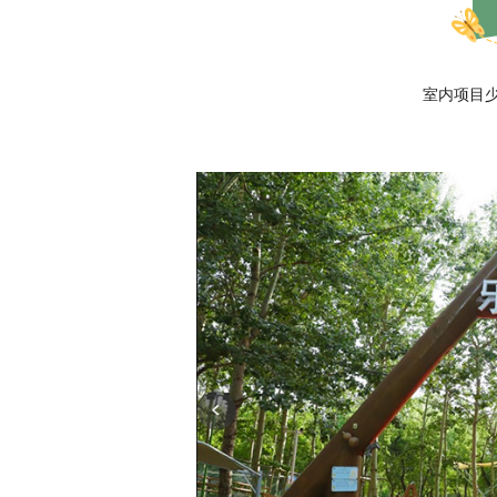
室内项目少