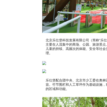
北京乐仕堡科技发展有限公司（简称“乐仕堡
主要在人流集中的商场、公园、旅游景点
儿童的持续、高频次的体能、安全等社会
理。
乐仕堡配合团中央、北京市少工委在奥林
亩。竹节围栏和人工草坪作为基础设施，
的区域和功能。