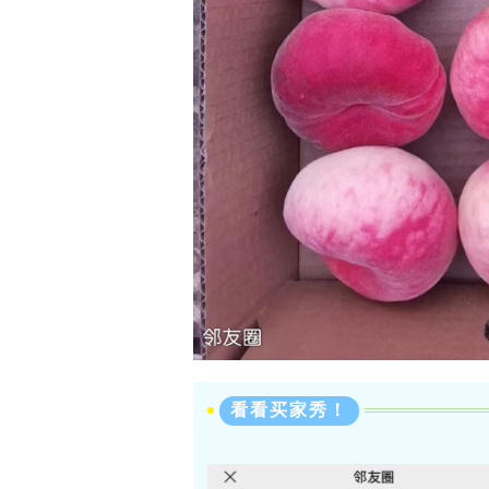
看看买家秀！