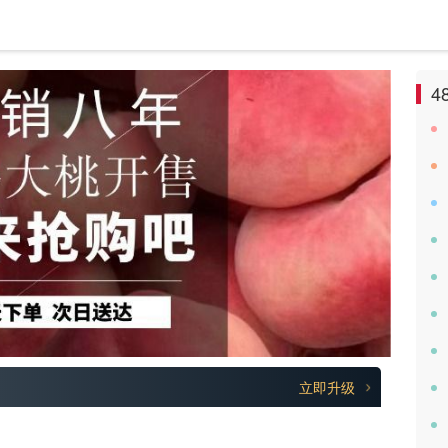
4
立即升级