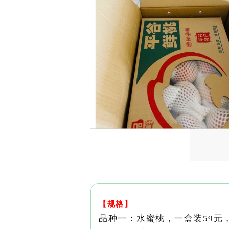
【规格】
品种一：水蜜桃，一盒装59元，