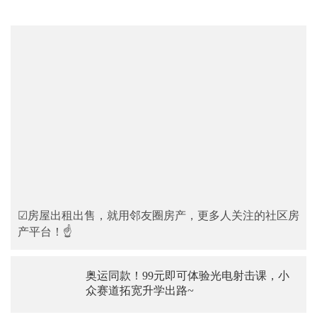
☑房屋出租出售，就用邻友圈房产，更多人关注的社区房
产平台！☝
奥运同款！99元即可体验光电射击课，小
众赛道拓宽升学出路~