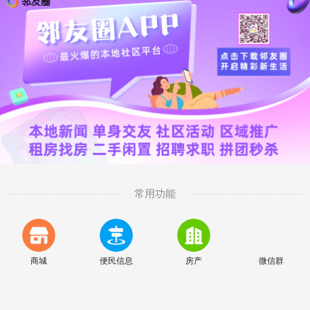
常用功能
商城
便民信息
房产
微信群