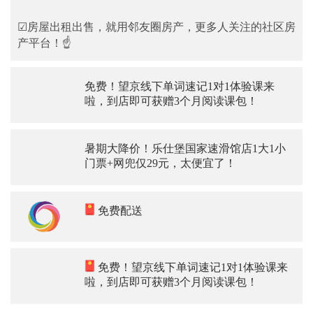
☑房屋出租出售，就用邻友圈房产，更多人关注的社区房
产平台！☝
免费！望京线下单词速记1对1体验课来
啦，到店即可获赠3个月阅读课包！
暑期大降价！乐仕堡国家速滑馆店1大1小
门票+网兜仅29元，太便宜了！
免费配送
免费！望京线下单词速记1对1体验课来
啦，到店即可获赠3个月阅读课包！