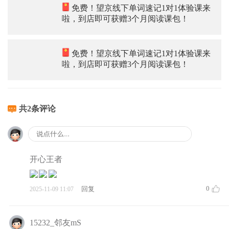
免费！望京线下单词速记1对1体验课来
啦，到店即可获赠3个月阅读课包！
免费！望京线下单词速记1对1体验课来
啦，到店即可获赠3个月阅读课包！
共2条评论
开心王者
0
回复
2025-11-09 11:07
15232_邻友mS