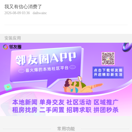
我又有信心消费了
2026-08-09 03:36
daihwainc
安装应用
常用功能