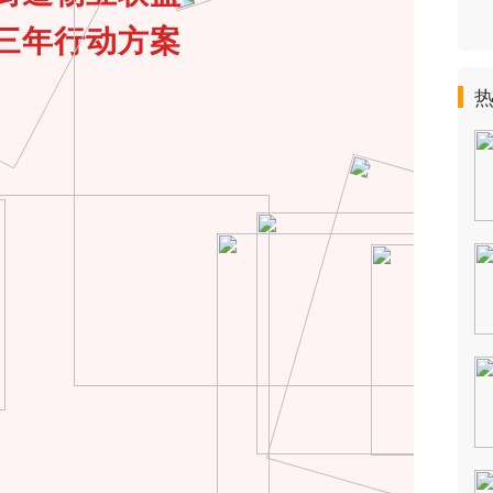
三年行动方案