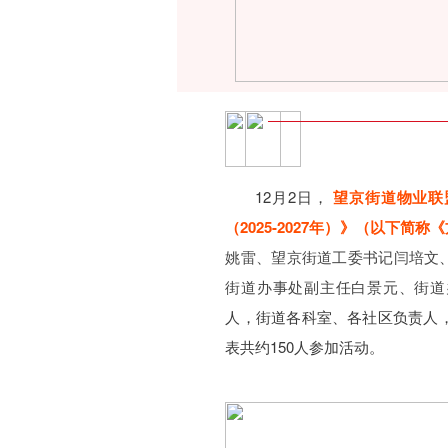
12月2日，
望京街道物业联
（2025-2027年）》（以下简
姚雷、望京街道工委书记闫培文
街道办事处副主任白景元、街道
人，街道各科室、各社区负责人，
表共约150人参加活动。