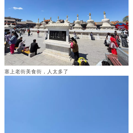
塞上老街美食街，人太多了