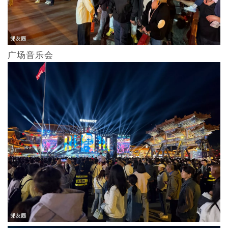
广场音乐会